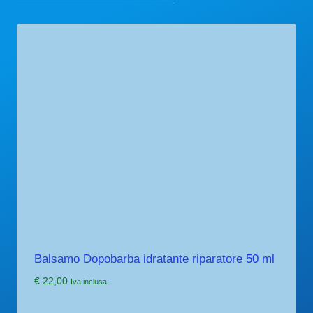
Balsamo Dopobarba idratante riparatore 50 ml
€
22,00
Iva inclusa