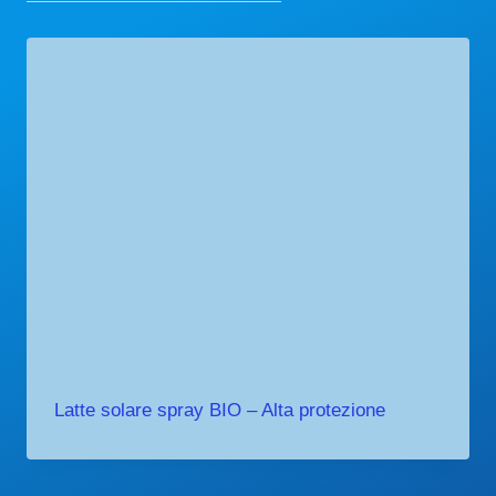
Latte solare spray BIO – Alta protezione