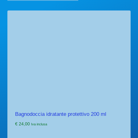
Bagnodoccia idratante protettivo 200 ml
€
24,00
Iva inclusa