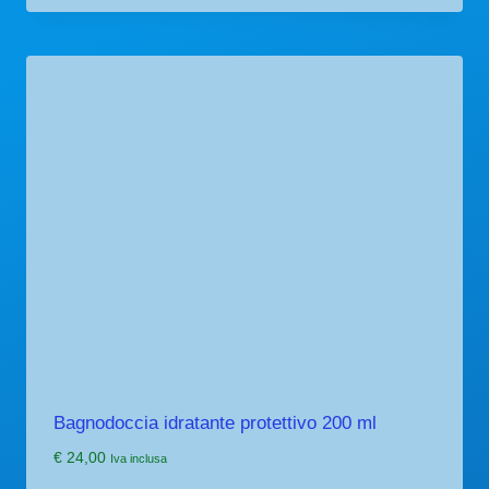
Bagnodoccia idratante protettivo 200 ml
€
24,00
Iva inclusa