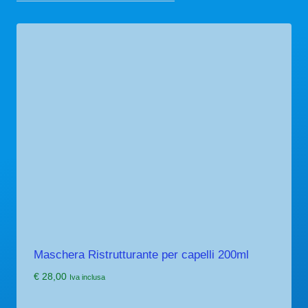
Maschera Ristrutturante per capelli 200ml
€
28,00
Iva inclusa