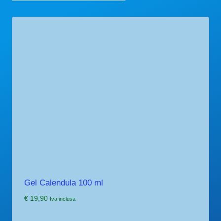
Gel Calendula 100 ml
€
19,90
Iva inclusa