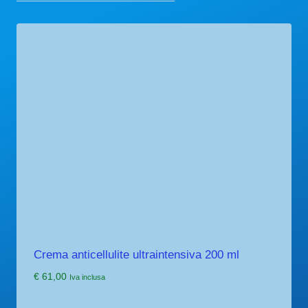
Crema anticellulite ultraintensiva 200 ml
€
61,00
Iva inclusa