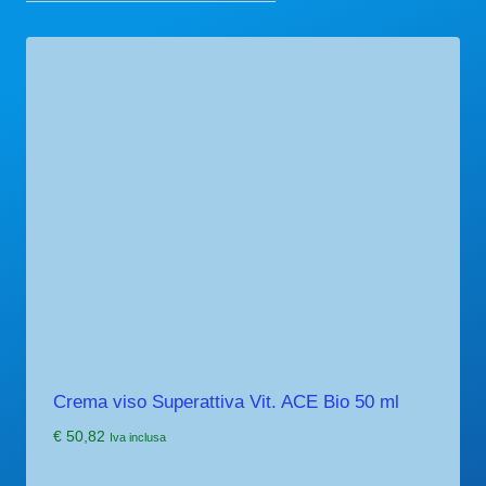
Crema viso Superattiva Vit. ACE Bio 50 ml
€
50,82
Iva inclusa