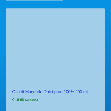
Olio di Mandorle Dolci puro 100% 200 ml
€
19,90
Iva inclusa