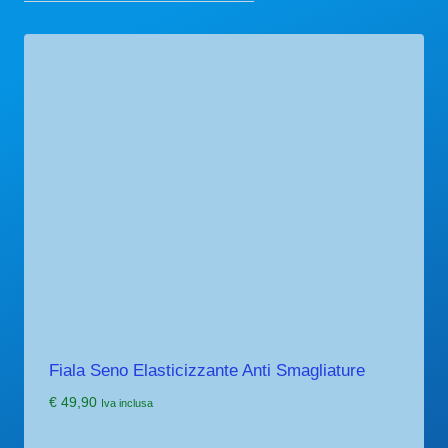
Fiala Seno Elasticizzante Anti Smagliature
€
49,90
Iva inclusa