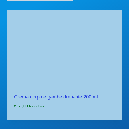
Crema corpo e gambe drenante 200 ml
€
61,00
Iva inclusa