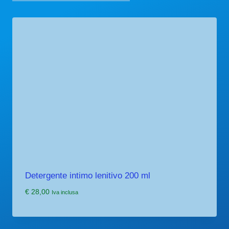
Detergente intimo lenitivo 200 ml
€
28,00
Iva inclusa