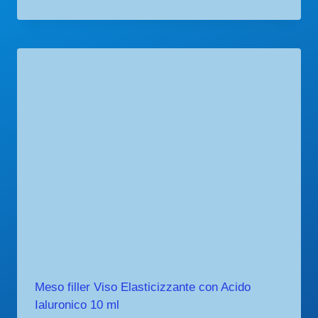
Meso filler Viso Elasticizzante con Acido
Ialuronico 10 ml