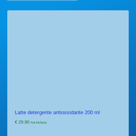
Latte detergente antiossidante 200 ml
€
29,90
Iva inclusa