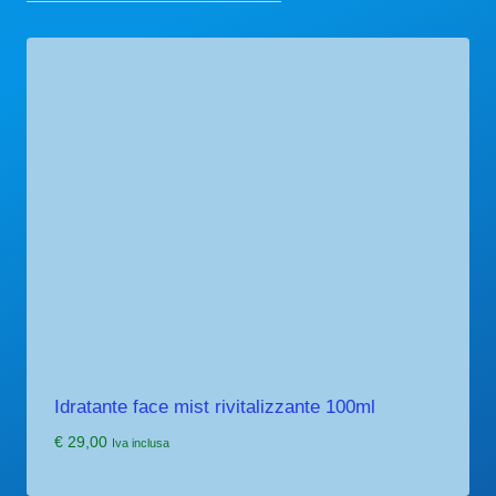
Idratante face mist rivitalizzante 100ml
€
29,00
Iva inclusa