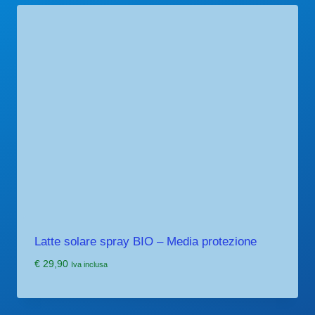
Latte solare spray BIO – Media protezione
€
29,90
Iva inclusa