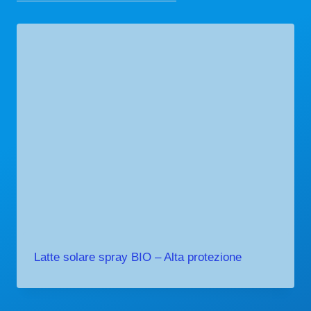
Latte solare spray BIO – Alta protezione