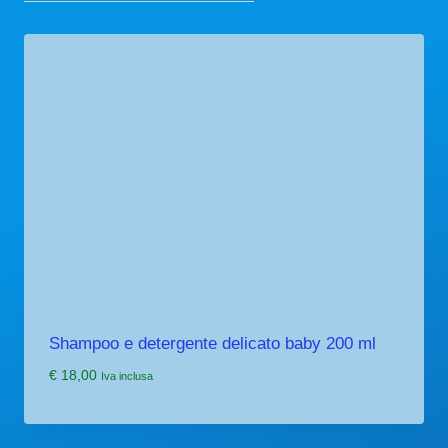
Shampoo e detergente delicato baby 200 ml
€
18,00
Iva inclusa