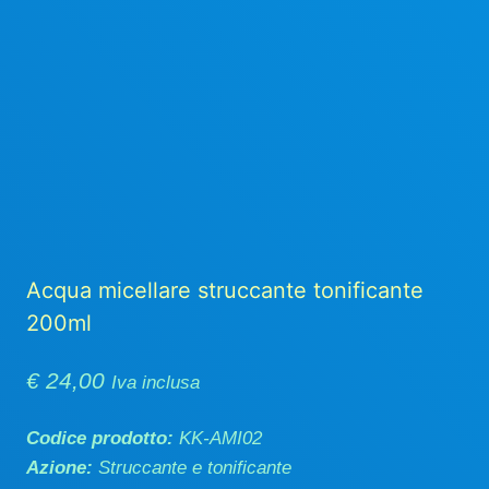
Acqua micellare struccante tonificante
200ml
€
24,00
Iva inclusa
Codice prodotto:
KK-AMI02
Azione:
Struccante e tonificante