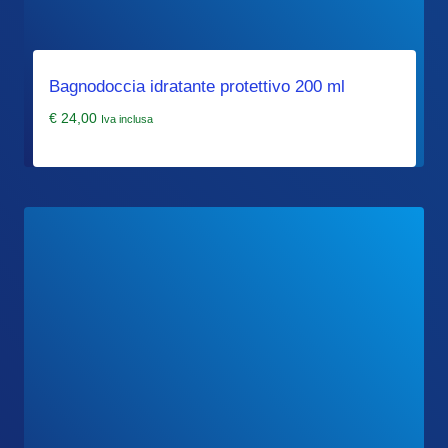
Bagnodoccia idratante protettivo 200 ml
€
24,00
Iva inclusa