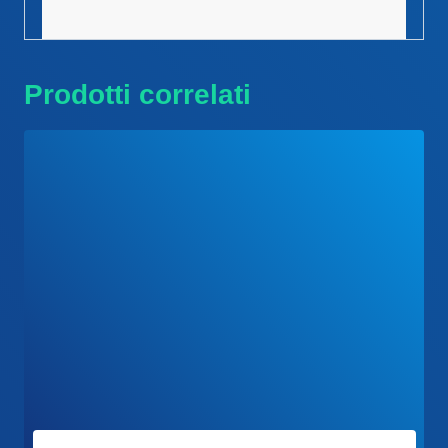
Prodotti correlati