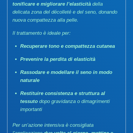
tonificare e migliorare l’elasticità
della
delicata zona del décolleté e del seno, donando
nuova compattezza alla pelle.
Il trattamento è ideale per:
Recuperare tono e compattezza cutanea
Prevenire la perdita di elasticità
Rassodare e modellare il seno in modo
naturale
Restituire consistenza e struttura al
tessuto
dopo gravidanza o dimagrimenti
importanti
Per un’azione intensiva è consigliata