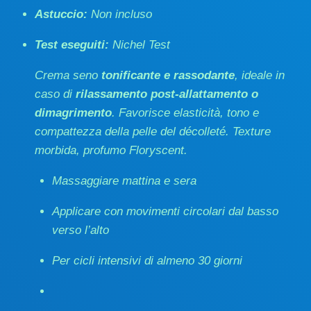
Astuccio:
Non incluso
Test eseguiti:
Nichel Test
Crema seno
tonificante e rassodante
, ideale in
caso di
rilassamento post-allattamento o
dimagrimento
. Favorisce elasticità, tono e
compattezza della pelle del décolleté. Texture
morbida, profumo Floryscent.
Massaggiare mattina e sera
Applicare con movimenti circolari dal basso
verso l’alto
Per cicli intensivi di almeno 30 giorni