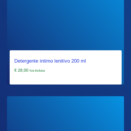
Detergente intimo lenitivo 200 ml
€
28,00
Iva inclusa