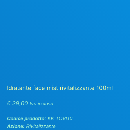
Idratante face mist rivitalizzante 100ml
€
29,00
Iva inclusa
Codice prodotto:
KK-TOVI10
Azione:
Rivitalizzante