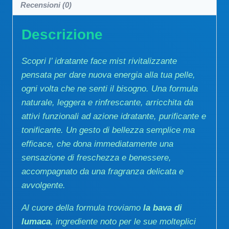
Recensioni (0)
Descrizione
Scopri l’ idratante face mist rivitalizzante
pensata per dare nuova energia alla tua pelle,
ogni volta che ne senti il bisogno. Una formula
naturale, leggera e rinfrescante, arricchita da
attivi funzionali ad azione idratante, purificante e
tonificante. Un gesto di bellezza semplice ma
efficace, che dona immediatamente una
sensazione di freschezza e benessere,
accompagnato da una fragranza delicata e
avvolgente.
Al cuore della formula troviamo
la bava di
lumaca
, ingrediente noto per le sue molteplici