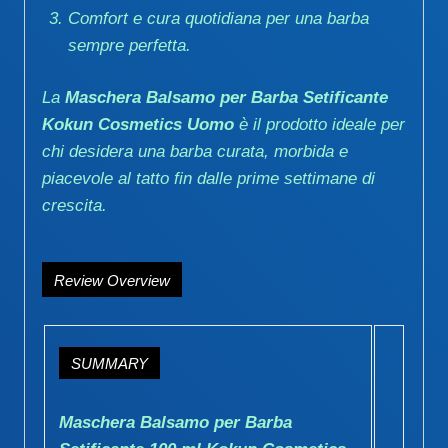
Comfort e cura quotidiana per una barba
sempre perfetta.
La
Maschera Balsamo per Barba Setificante
Kokun Cosmetics Uomo
è il prodotto ideale per
chi desidera una barba curata, morbida e
piacevole al tatto fin dalle prime settimane di
crescita.
Review Overview
SUMMARY
Maschera Balsamo per Barba