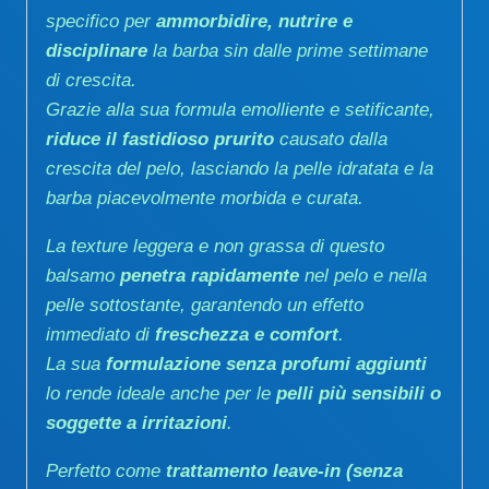
specifico per
ammorbidire, nutrire e
disciplinare
la barba sin dalle prime settimane
di crescita.
Grazie alla sua formula emolliente e setificante,
riduce il fastidioso prurito
causato dalla
crescita del pelo, lasciando la pelle idratata e la
barba piacevolmente morbida e curata.
La texture leggera e non grassa di questo
balsamo
penetra rapidamente
nel pelo e nella
pelle sottostante, garantendo un effetto
immediato di
freschezza e comfort
.
La sua
formulazione senza profumi aggiunti
lo rende ideale anche per le
pelli più sensibili o
soggette a irritazioni
.
Perfetto come
trattamento leave-in (senza