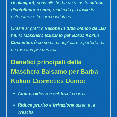
risciacquo)
, dona alla barba un aspetto
setoso,
disciplinato e sano
, rendendo più facile la
pettinatura e la cura quotidiana.
Grazie al pratico
flacone in tubo bianco da 100
ml
, la
Maschera Balsamo per Barba Kokun
Cosmetics
è comoda da applicare e perfetta da
portare sempre con sé.
Benefici principali della
Maschera Balsamo per Barba
Kokun Cosmetics Uomo:
Ammorbidisce e setifica
la barba.
Riduce prurito e irritazione
durante la
crescita.