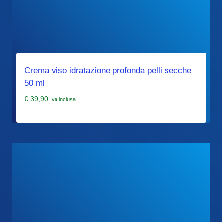
Crema viso idratazione profonda pelli secche
50 ml
€
39,90
Iva inclusa