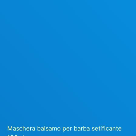
Maschera balsamo per barba setificante