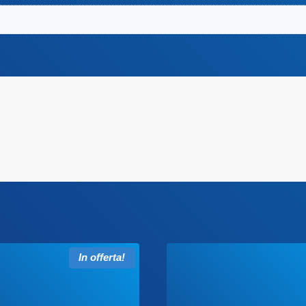
In offerta!