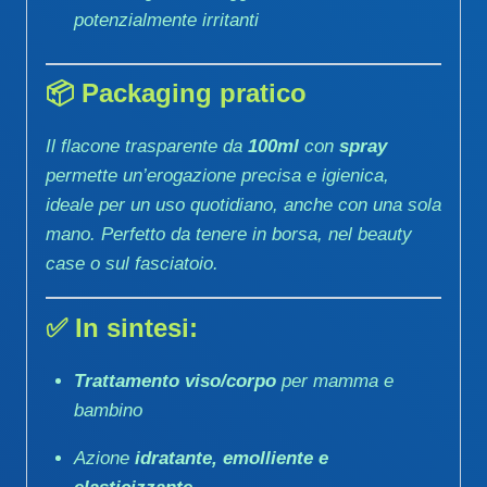
potenzialmente irritanti
📦
Packaging pratico
Il flacone trasparente da
100ml
con
spray
permette un’erogazione precisa e igienica,
ideale per un uso quotidiano, anche con una sola
mano. Perfetto da tenere in borsa, nel beauty
case o sul fasciatoio.
✅
In sintesi:
Trattamento viso/corpo
per mamma e
bambino
Azione
idratante, emolliente e