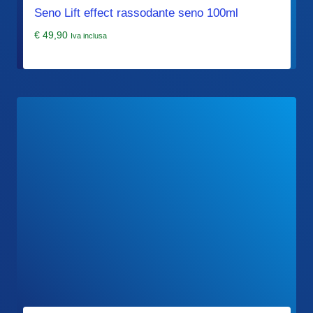
Seno Lift effect rassodante seno 100ml
€
49,90
Iva inclusa