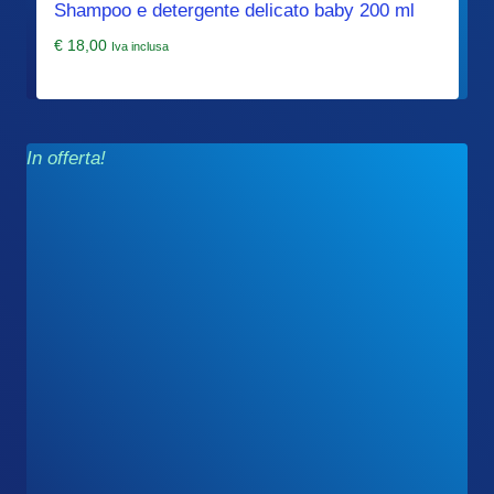
Shampoo e detergente delicato baby 200 ml
€
18,00
Iva inclusa
In offerta!