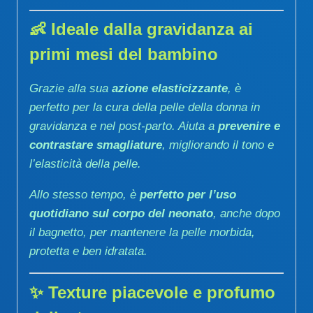
👶
Ideale dalla gravidanza ai
primi mesi del bambino
Grazie alla sua
azione elasticizzante
, è
perfetto per la cura della pelle della donna in
gravidanza e nel post-parto. Aiuta a
prevenire e
contrastare smagliature
, migliorando il tono e
l’elasticità della pelle.
Allo stesso tempo, è
perfetto per l’uso
quotidiano sul corpo del neonato
, anche dopo
il bagnetto, per mantenere la pelle morbida,
protetta e ben idratata.
✨
Texture piacevole e profumo