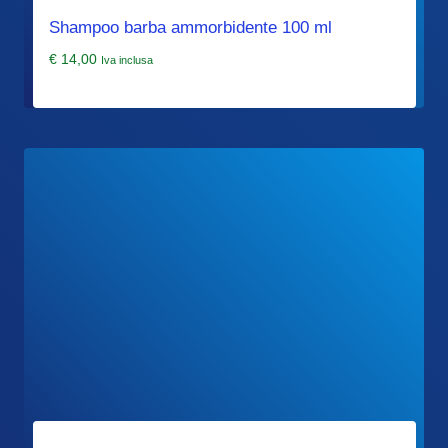
Shampoo barba ammorbidente 100 ml
€
14,00
Iva inclusa