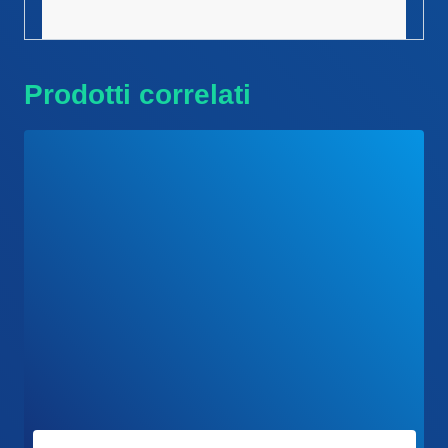
Prodotti correlati