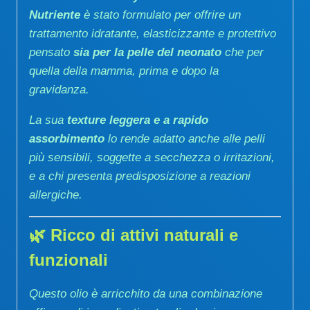
Nutriente
è stato formulato per offrire un
trattamento idratante, elasticizzante e protettivo
pensato
sia per la pelle del neonato
che per
quella della mamma, prima e dopo la
gravidanza.
La sua
texture leggera e a rapido
assorbimento
lo rende adatto anche alle pelli
più sensibili, soggette a secchezza o irritazioni,
e a chi presenta predisposizione a reazioni
allergiche.
🌿
Ricco di attivi naturali e
funzionali
Questo olio è arricchito da una combinazione