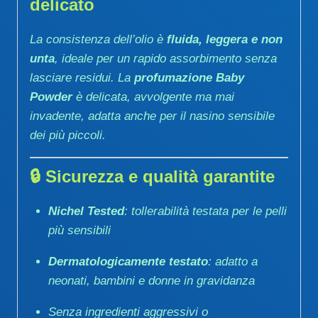
delicato
La consistenza dell’olio è
fluida, leggera e non
unta
, ideale per un rapido assorbimento senza
lasciare residui. La
profumazione Baby
Powder
è delicata, avvolgente ma mai
invadente, adatta anche per il nasino sensibile
dei più piccoli.
🔒
Sicurezza e qualità garantite
Nichel Tested
: tollerabilità testata per le pelli
più sensibili
Dermatologicamente testato
: adatto a
neonati, bambini e donne in gravidanza
Senza ingredienti aggressivi o