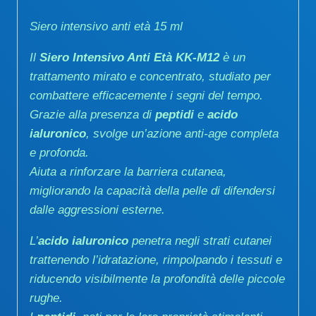
Siero intensivo anti età 15 ml
Il
Siero Intensivo Anti Età KK-M12
è un
trattamento mirato e concentrato, studiato per
combattere efficacemente i segni del tempo.
Grazie alla presenza di
peptidi
e
acido
ialuronico
, svolge un’azione anti-age completa
e profonda.
Aiuta a rinforzare la barriera cutanea,
migliorando la capacità della pelle di difendersi
dalle aggressioni esterne.
L’
acido ialuronico
penetra negli strati cutanei
trattenendo l’idratazione, rimpolpando i tessuti e
riducendo visibilmente la profondità delle piccole
rughe.