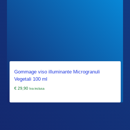
Gommage viso illuminante Microgranuli
Vegetali 100 ml
€
29,90
Iva inclusa